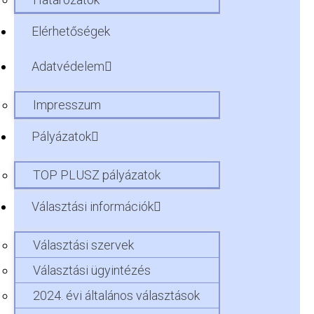
Elérhetőségek
Adatvédelem
Impresszum
Pályázatok
TOP PLUSZ pályázatok
Választási információk
Választási szervek
Választási ügyintézés
2024. évi általános választások