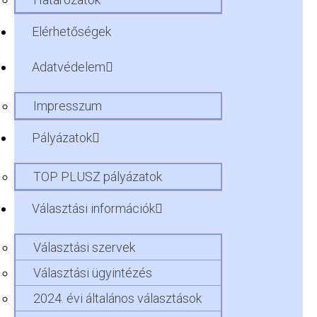
Elérhetőségek
Adatvédelem
Impresszum
Pályázatok
TOP PLUSZ pályázatok
Választási információk
Választási szervek
Választási ügyintézés
2024. évi általános választások