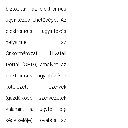
biztosítani az elektronikus
ügyintézés lehetőségét. Az
elektronikus ügyintézés
helyszíne, az
Önkormányzati Hivatali
Portál (OHP), amelyet az
elektronikus ügyintézésre
kötelezett szervek
(gazdálkodó szervezetek
valamint az ügyfél jogi
képviselője), továbbá az