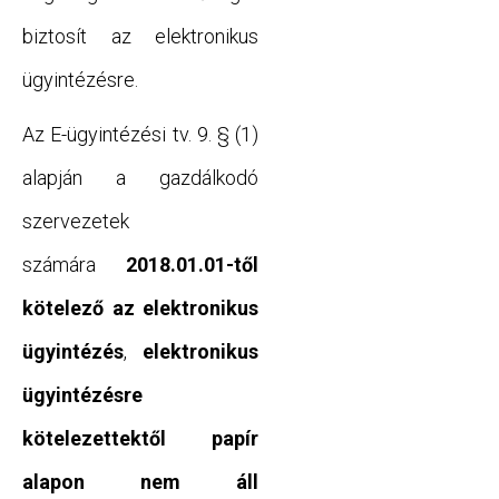
biztosít az elektronikus
ügyintézésre.
Az E-ügyintézési tv. 9. § (1)
alapján a gazdálkodó
szervezetek
számára
2018.01.01-től
kötelező az elektronikus
ügyintézés
,
elektronikus
ügyintézésre
kötelezettektől papír
alapon nem áll