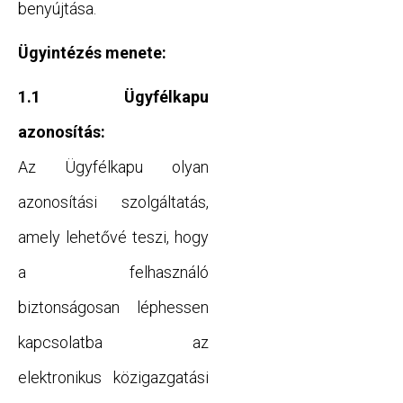
benyújtása.
Ügyintézés menete:
1.1 Ügyfélkapu
azonosítás:
Az Ügyfélkapu olyan
azonosítási szolgáltatás,
amely lehetővé teszi, hogy
a felhasználó
biztonságosan léphessen
kapcsolatba az
elektronikus közigazgatási