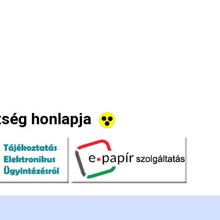
zség honlapja