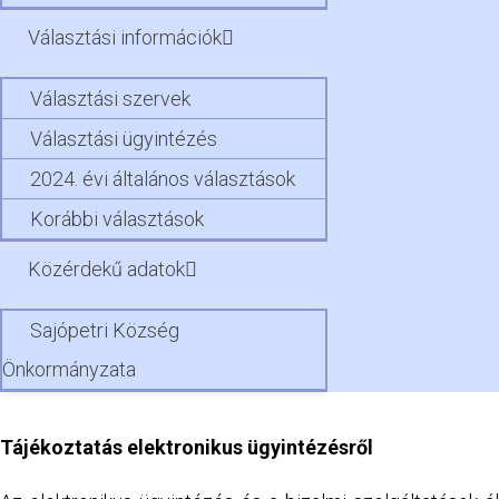
Választási információk
Választási szervek
Választási ügyintézés
2024. évi általános választások
Korábbi választások
Közérdekű adatok
Sajópetri Község
Önkormányzata
Tájékoztatás elektronikus ügyintézésről