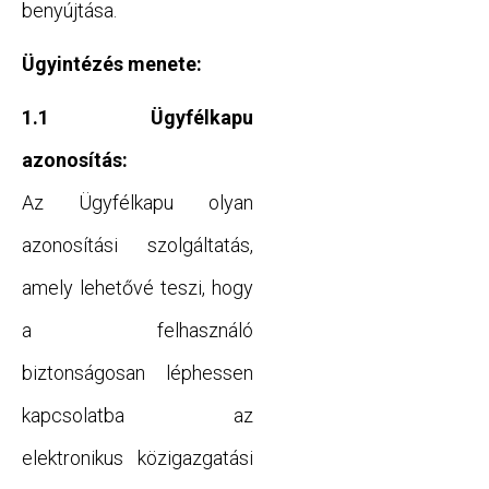
benyújtása.
Ügyintézés menete:
1.1 Ügyfélkapu
azonosítás:
Az Ügyfélkapu olyan
azonosítási szolgáltatás,
amely lehetővé teszi, hogy
a felhasználó
biztonságosan léphessen
kapcsolatba az
elektronikus közigazgatási