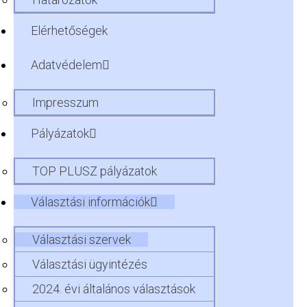
Elérhetőségek
Adatvédelem
Impresszum
Pályázatok
TOP PLUSZ pályázatok
Választási információk
Választási szervek
Választási ügyintézés
2024. évi általános választások