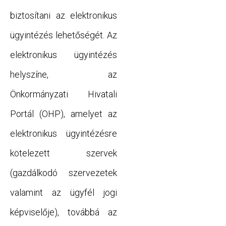
biztosítani az elektronikus
ügyintézés lehetőségét. Az
elektronikus ügyintézés
helyszíne, az
Önkormányzati Hivatali
Portál (OHP), amelyet az
elektronikus ügyintézésre
kötelezett szervek
(gazdálkodó szervezetek
valamint az ügyfél jogi
képviselője), továbbá az