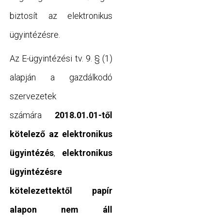
biztosít az elektronikus
ügyintézésre.
Az E-ügyintézési tv. 9. § (1)
alapján a gazdálkodó
szervezetek
számára
2018.01.01-től
kötelező az elektronikus
ügyintézés
,
elektronikus
ügyintézésre
kötelezettektől papír
alapon nem áll